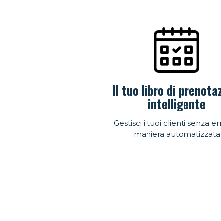
Il tuo libro di prenota
intelligente
Gestisci i tuoi clienti senza err
maniera automatizzata