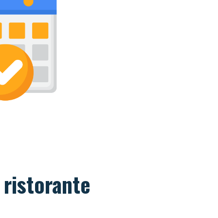
 ristorante