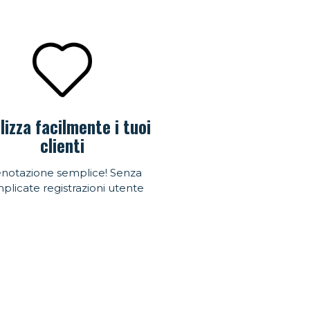
lizza facilmente i tuoi
clienti
notazione semplice! Senza
plicate registrazioni utente