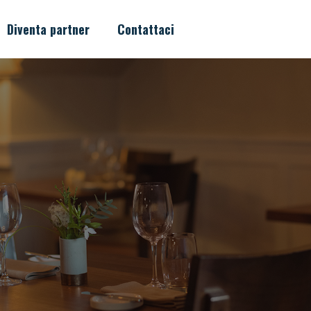
Diventa partner
Contattaci