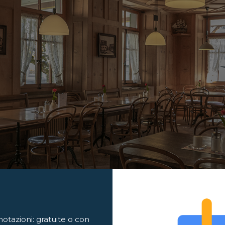
enotazioni: gratuite o con